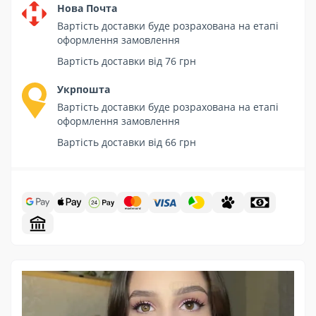
Нова Почта
Вартість доставки буде розрахована на етапі
оформлення замовлення
Вартість доставки від 76 грн
Укрпошта
Вартість доставки буде розрахована на етапі
оформлення замовлення
Вартість доставки від 66 грн