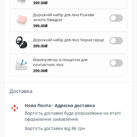
399.00₴
Дорожній набір для лінз Рожеве
золото Квадрат
399.00₴
Дорожній набір для лінз Чорне серце
399.00₴
Маніпулятор із пінцетом для
контактних лінз
299.00₴
Доставка
Нова Почта - Адресна доставка
Вартість доставки буде розрахована на етапі
оформлення замовлення
Вартість доставки від 86 грн