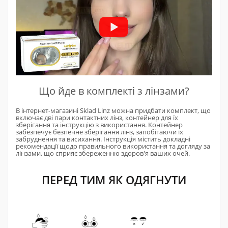
Що йде в комплекті з лінзами?
В інтернет-магазині Sklad Linz можна придбати комплект, що
включає дві пари контактних лінз, контейнер для їх
зберігання та інструкцію з використання. Контейнер
забезпечує безпечне зберігання лінз, запобігаючи їх
забруднення та висихання. Інструкція містить докладні
рекомендації щодо правильного використання та догляду за
лінзами, що сприяє збереженню здоров'я ваших очей.
ПЕРЕД ТИМ ЯК ОДЯГНУТИ