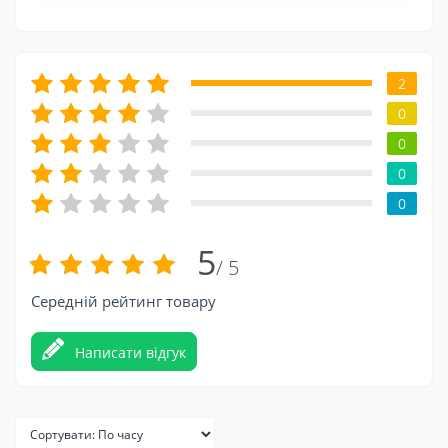
2
0
0
0
0
5
/ 5
Середній рейтинг товару
Написати відгук