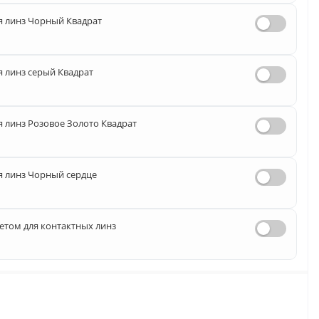
 линз Чорный Квадрат
 линз серый Квадрат
 линз Розовое Золото Квадрат
 линз Чорный сердце
етом для контактных линз