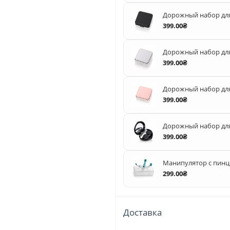
Дорожный набор для
399.00₴
Дорожный набор для
399.00₴
Дорожный набор для
399.00₴
Дорожный набор для
399.00₴
Манипулятор с пинц
299.00₴
Доставка