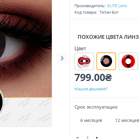
Производитель:
ELITE Lens
Код товара:
Титан Бот
ПОХОЖИЕ ЦВЕТА ЛИНЗ
Цвет
799.00₴
Нашли дешевле?
Срок эксплуатации
6 месяцев
12 месяце