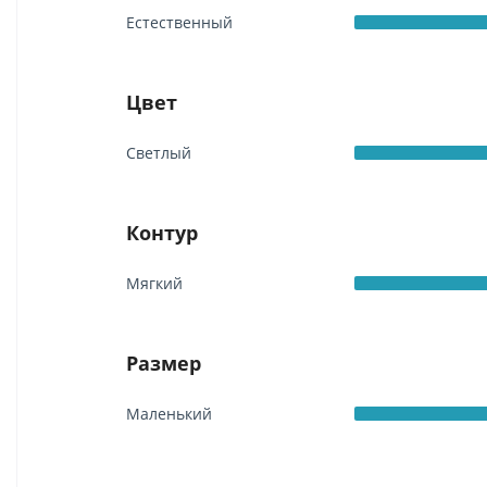
Естественный
Цвет
Светлый
Контур
Мягкий
Размер
Маленький