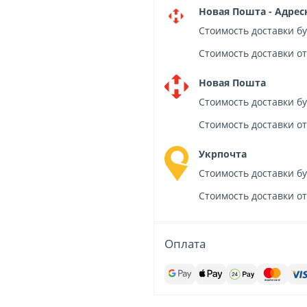
Новая Пошта - Адрес
Стоимость доставки б
Стоимость доставки от
Новая Пошта
Стоимость доставки б
Стоимость доставки от
Укрпочта
Стоимость доставки б
Стоимость доставки от
Оплата