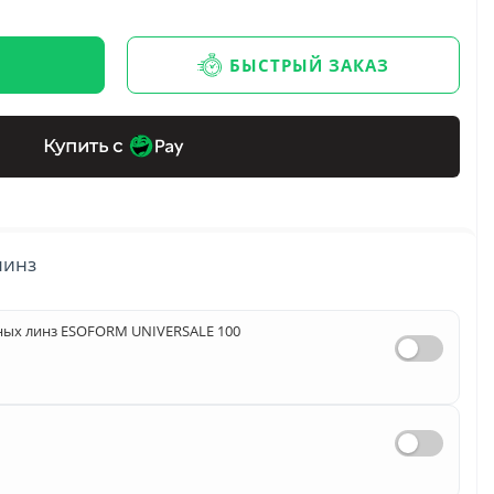
БЫСТРЫЙ ЗАКАЗ
Купить с
линз
тных линз ESOFORM UNIVERSALE 100