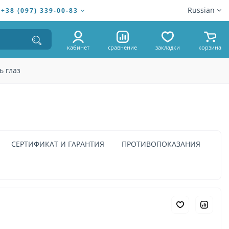
Russian
+38 (097) 339-00-83
кабинет
сравнение
закладки
корзина
ь глаз
СЕРТИФИКАТ И ГАРАНТИЯ
ПРОТИВОПОКАЗАНИЯ
799.00 ₴