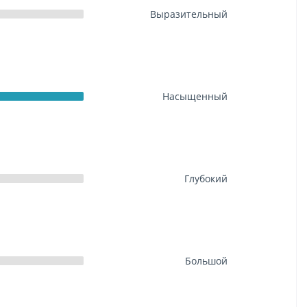
Выразительный
Насыщенный
Глубокий
Большой