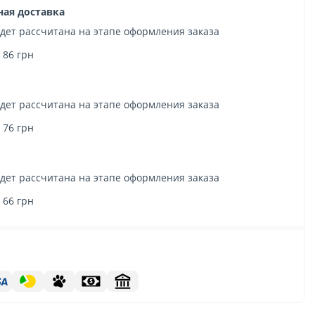
ная доставка
удет рассчитана на этапе оформления заказа
 86 грн
удет рассчитана на этапе оформления заказа
 76 грн
удет рассчитана на этапе оформления заказа
 66 грн