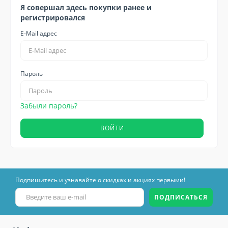
Я совершал здесь покупки ранее и
регистрировался
E-Mail адрес
Пароль
Забыли пароль?
Подпишитесь и узнавайте о скидках и акциях первыми!
ПОДПИСАТЬСЯ