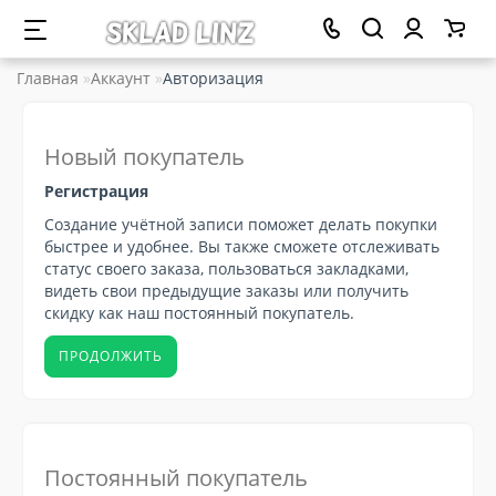
Главная
Аккаунт
Авторизация
Новый покупатель
Регистрация
Создание учётной записи поможет делать покупки
быстрее и удобнее. Вы также сможете отслеживать
статус своего заказа, пользоваться закладками,
видеть свои предыдущие заказы или получить
скидку как наш постоянный покупатель.
ПРОДОЛЖИТЬ
Постоянный покупатель