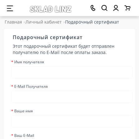
Главная
Личный кабинет
Подарочный сертификат
Подарочный сертификат
Этот подарочный сертификат будет отправлен
получателю по E-Mail после оплаты заказа.
Имя получателя
E-Mail Получателя
Ваше имя
Ваш E-Mail