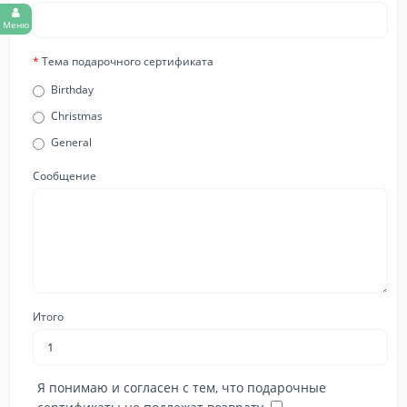
Меню
Тема подарочного сертификата
Birthday
Christmas
General
Сообщение
Итого
Я понимаю и согласен с тем, что подарочные